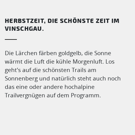
HERBSTZEIT, DIE SCHÖNSTE ZEIT IM
VINSCHGAU.
Die Lärchen färben goldgelb, die Sonne
wärmt die Luft die kühle Morgenluft. Los
geht's auf die schönsten Trails am
Sonnenberg und natürlich steht auch noch
das eine oder andere hochalpine
Trailvergnügen auf dem Programm.