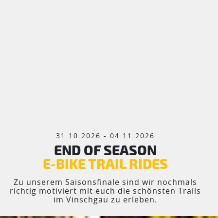
31.10.2026 - 04.11.2026
END OF SEASON
E-BIKE TRAIL RIDES
Zu unserem Saisonsfinale sind wir nochmals
richtig motiviert mit euch die schönsten Trails
im Vinschgau zu erleben.