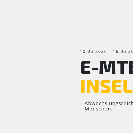
10.05.2026 - 16.05.2
E-MT
INSEL
Abwechslungsreiche
Menschen.